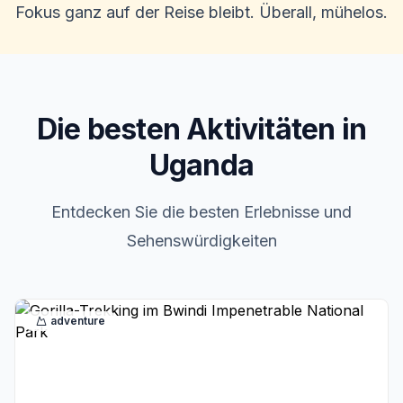
Fokus ganz auf der Reise bleibt. Überall, mühelos.
Die besten Aktivitäten in
Uganda
Entdecken Sie die besten Erlebnisse und
Sehenswürdigkeiten
adventure