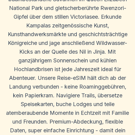
National Park und gletscherberührte Rwenzori-
Gipfel über dem stillen Victoriasee. Erkunde
Kampalas zeitgenössische Kunst,
Kunsthandwerksmärkte und geschichtsträchtige
Königreiche und jage anschließend Wildwasser-
Kicks an der Quelle des Nil in Jinja. Mit
ganzjährigem Sonnenschein und kühlen
Hochlandbrisen ist jede Jahreszeit ideal für
Abenteuer. Unsere Reise-eSIM hält dich ab der
Landung verbunden - keine Roaminggebühren,
kein Papierkram. Navigiere Trails, übersetze
Speisekarten, buche Lodges und teile
atemberaubende Momente in Echtzeit mit Familie
und Freunden. Premium-Abdeckung, flexible
Daten, super einfache Einrichtung - damit dein