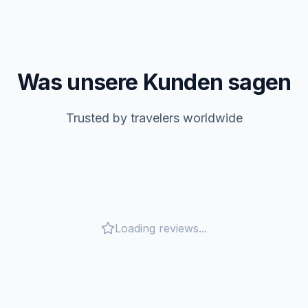
Was unsere Kunden sagen
Trusted by travelers worldwide
Loading reviews...