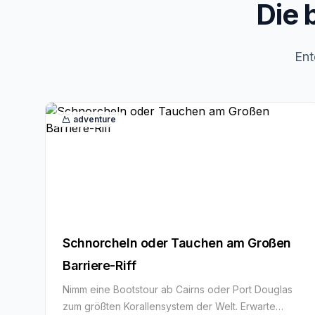
Die 
Ent
adventure
Schnorcheln oder Tauchen am Großen
Barriere-Riff
Nimm eine Bootstour ab Cairns oder Port Douglas
zum größten Korallensystem der Welt. Erwarte