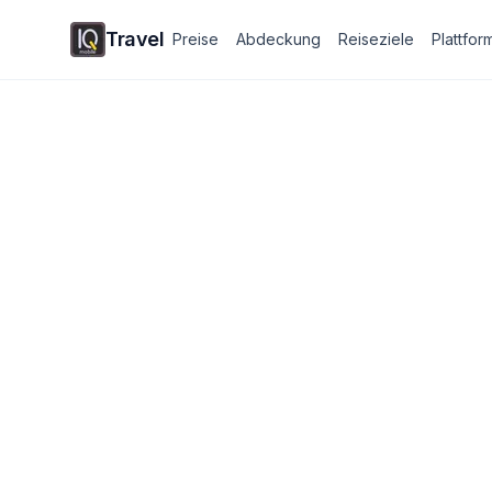
Travel
Preise
Abdeckung
Reiseziele
Plattfor