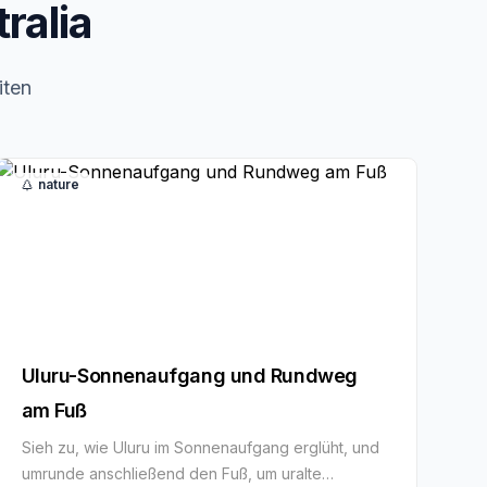
ralia
iten
nature
Uluru-Sonnenaufgang und Rundweg
am Fuß
Sieh zu, wie Uluru im Sonnenaufgang erglüht, und
umrunde anschließend den Fuß, um uralte