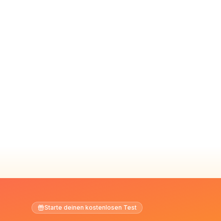
Starte deinen kostenlosen Test