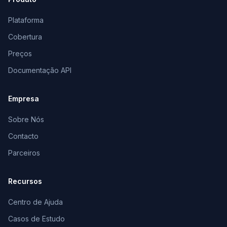
Plataforma
Cobertura
Preços
Documentação API
Empresa
Sobre Nós
Contacto
Parceiros
Recursos
Centro de Ajuda
Casos de Estudo