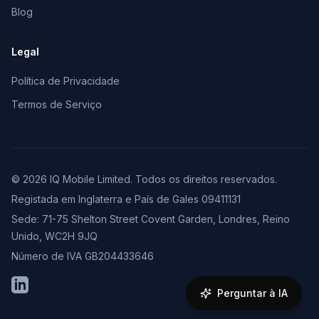
Blog
Legal
Política de Privacidade
Termos de Serviço
© 2026 IQ Mobile Limited. Todos os direitos reservados.
Registada em Inglaterra e País de Gales 09411131
Sede: 71-75 Shelton Street Covent Garden, Londres, Reino
Unido, WC2H 9JQ
Número de IVA GB204433646
LinkedIn
Perguntar à IA