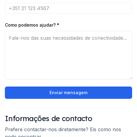
Como podemos ajudar?
*
Enviar mensagem
Informações de contacto
Prefere contactar-nos diretamente? Eis como nos
pode encontrar.