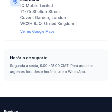
IQ Mobile Limited
71-75 Shelton Street
Covent Garden, London
WC2H 9JQ, United Kingdom
Ver no Google Maps →
Horário de suporte
Segunda a sexta, 9:00 - 18:00 GMT. Para assuntos
urgentes fora deste horário, use o WhatsApp.
Produto