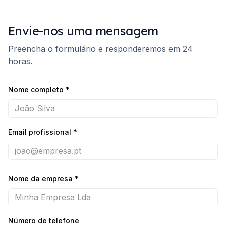
Envie-nos uma mensagem
Preencha o formulário e responderemos em 24
horas.
Nome completo
*
Email profissional
*
Nome da empresa
*
Número de telefone