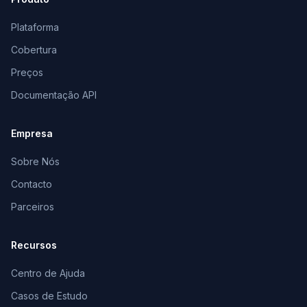
Plataforma
Cobertura
Preços
Documentação API
Empresa
Sobre Nós
Contacto
Parceiros
Recursos
Centro de Ajuda
Casos de Estudo