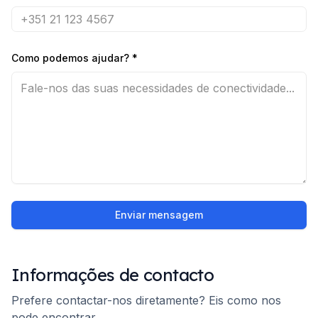
Como podemos ajudar?
*
Enviar mensagem
Informações de contacto
Prefere contactar-nos diretamente? Eis como nos
pode encontrar.