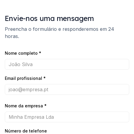
Envie-nos uma mensagem
Preencha o formulário e responderemos em 24
horas.
Nome completo
*
Email profissional
*
Nome da empresa
*
Número de telefone