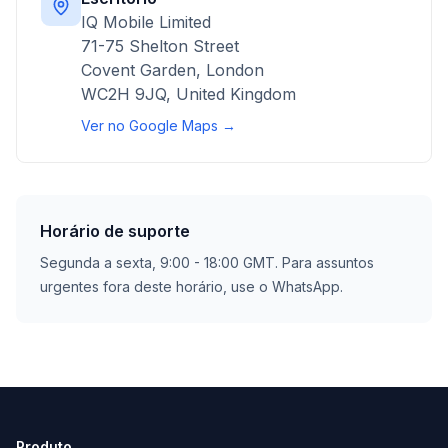
IQ Mobile Limited
71-75 Shelton Street
Covent Garden, London
WC2H 9JQ, United Kingdom
Ver no Google Maps →
Horário de suporte
Segunda a sexta, 9:00 - 18:00 GMT. Para assuntos
urgentes fora deste horário, use o WhatsApp.
Produto