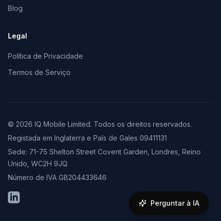
Blog
Legal
Política de Privacidade
Termos de Serviço
© 2026 IQ Mobile Limited. Todos os direitos reservados.
Registada em Inglaterra e País de Gales 09411131
Sede: 71-75 Shelton Street Covent Garden, Londres, Reino
Unido, WC2H 9JQ
Número de IVA GB204433646
LinkedIn
Perguntar à IA